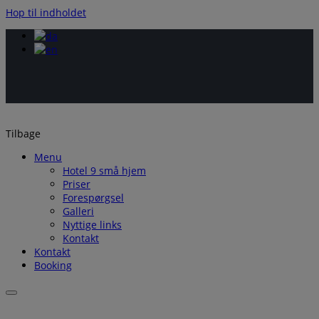
Hop til indholdet
Tilbage
Menu
Hotel 9 små hjem
Priser
Forespørgsel
Galleri
Nyttige links
Kontakt
Kontakt
Booking