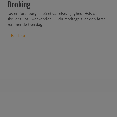
Booking
Lav en forespørgsel på et værelse/lejlighed. Hvis du
skriver til os i weekenden, vil du modtage svar den først
kommende hverdag.
Book nu