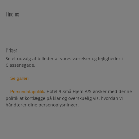
Find os
Priser
Se et udvalg af billeder af vores værelser og lejligheder i
Classensgade.
Se galleri
. Hotel 9 Små Hjem A/S ønsker med denne
Persondatapolitik
politik at kortlægge på klar og overskuelig vis, hvordan vi
håndterer dine personoplysninger.